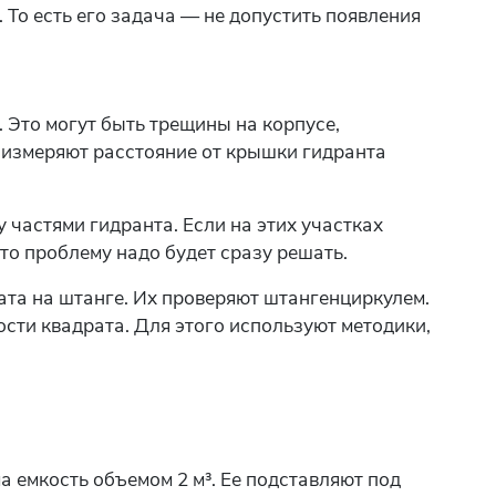
 То есть его задача — не допустить появления
 Это могут быть трещины на корпусе,
 измеряют расстояние от крышки гидранта
 частями гидранта. Если на этих участках
то проблему надо будет сразу решать.
та на штанге. Их проверяют штангенциркулем.
сти квадрата. Для этого используют методики,
а емкость объемом 2 м³. Ее подставляют под